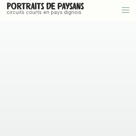
Portraits de paysans
circuits courts en pays dignois