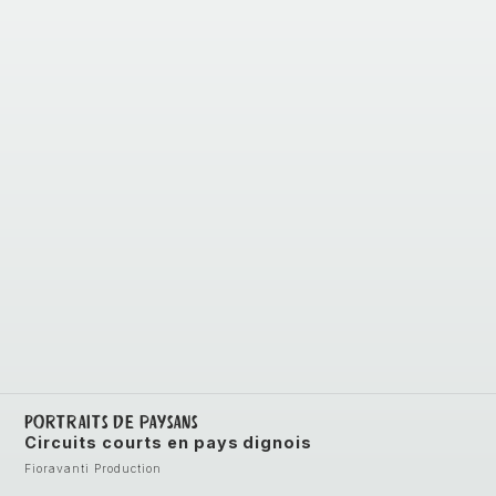
Portraits de paysans
Circuits courts en pays dignois
Fioravanti Production